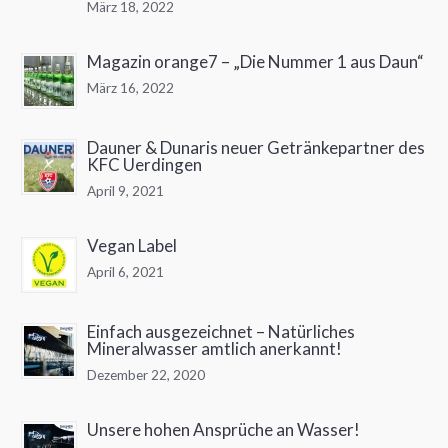
März 18, 2022
Magazin orange7 – „Die Nummer 1 aus Daun“
März 16, 2022
Dauner & Dunaris neuer Getränkepartner des
KFC Uerdingen
April 9, 2021
Vegan Label
April 6, 2021
Einfach ausgezeichnet – Natürliches
Mineralwasser amtlich anerkannt!
Dezember 22, 2020
Unsere hohen Ansprüche an Wasser!