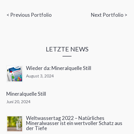
Beitragsnavigation
< Previous Portfolio
Next Portfolio >
LETZTE NEWS
Wieder da: Mineralquelle Still
August 3, 2024
Mineralquelle Still
Juni 20, 2024
Weltwassertag 2022 – Natürliches
Mineralwasser ist ein wertvoller Schatz aus
der Tiefe