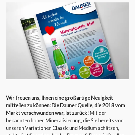
Wir freuen uns, Ihnen eine großartige Neuigkeit
mitteilen zu können: Die Dauner Quelle, die 2018 vom
Markt verschwunden war, ist zurück!
Mit der
bekannten hohen Mineralisierung, die Sie bereits von
unseren Variationen Classic und Medium schätzen,