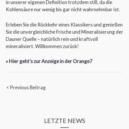
in unserer eigenen Definition trotzdem still, da die
Kohlensäure nur wenig bis gar nicht wahrnehmbar ist.
Erleben Sie die Rückkehr eines Klassikers und genießen
Sie die unvergleichliche Frische und Mineralisierung der
Dauner Quelle – natürlich rein und kraftvoll
mineralisiert. Willkommen zurück!
» Hier geht’s zur Anzeige in der Orange7
Beitragsnavigation
< Previous Beitrag
LETZTE NEWS