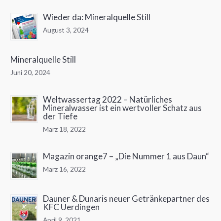
Wieder da: Mineralquelle Still
August 3, 2024
Mineralquelle Still
Juni 20, 2024
Weltwassertag 2022 – Natürliches
Mineralwasser ist ein wertvoller Schatz aus
der Tiefe
März 18, 2022
Magazin orange7 – „Die Nummer 1 aus Daun“
März 16, 2022
Dauner & Dunaris neuer Getränkepartner des
KFC Uerdingen
April 9, 2021