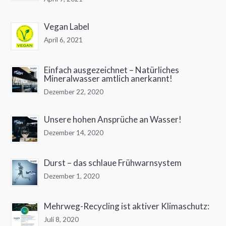
Vegan Label
April 6, 2021
Einfach ausgezeichnet – Natürliches
Mineralwasser amtlich anerkannt!
Dezember 22, 2020
Unsere hohen Ansprüche an Wasser!
Dezember 14, 2020
Durst – das schlaue Frühwarnsystem
Dezember 1, 2020
Mehrweg-Recycling ist aktiver Klimaschutz:
Juli 8, 2020