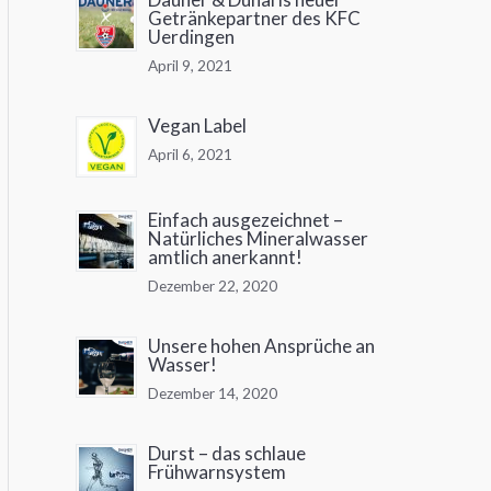
Getränkepartner des KFC
Uerdingen
April 9, 2021
Vegan Label
April 6, 2021
Einfach ausgezeichnet –
Natürliches Mineralwasser
amtlich anerkannt!
Dezember 22, 2020
Unsere hohen Ansprüche an
Wasser!
Dezember 14, 2020
Durst – das schlaue
Frühwarnsystem