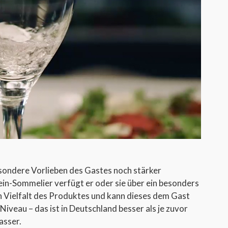
ondere Vorlieben des Gastes noch stärker
ein-Sommelier verfügt er oder sie über ein besonders
 Vielfalt des Produktes und kann dieses dem Gast
iveau – das ist in Deutschland besser als je zuvor
asser.