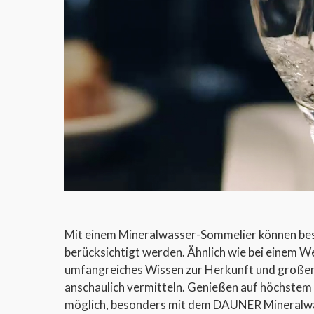
Mit einem Mineralwasser-Sommelier können bes
berücksichtigt werden. Ähnlich wie bei einem W
umfangreiches Wissen zur Herkunft und großen
anschaulich vermitteln. Genießen auf höchstem N
möglich, besonders mit dem DAUNER Mineralw