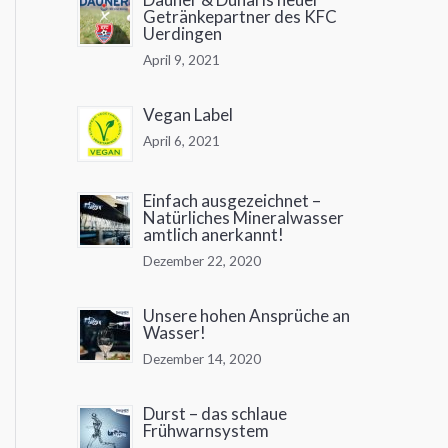
Getränkepartner des KFC
Uerdingen
April 9, 2021
Vegan Label
April 6, 2021
Einfach ausgezeichnet –
Natürliches Mineralwasser
amtlich anerkannt!
Dezember 22, 2020
Unsere hohen Ansprüche an
Wasser!
Dezember 14, 2020
Durst – das schlaue
Frühwarnsystem