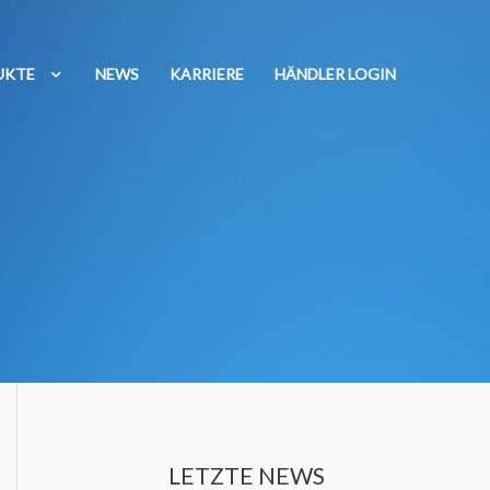
UKTE
NEWS
KARRIERE
HÄNDLER LOGIN
LETZTE NEWS