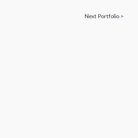
Next Portfolio >