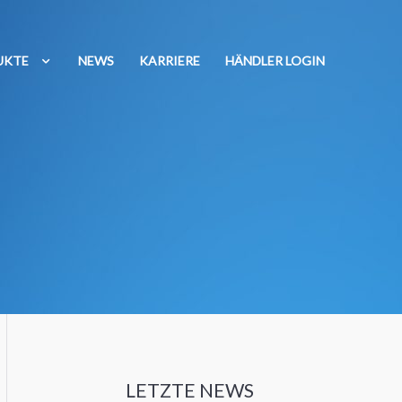
UKTE
NEWS
KARRIERE
HÄNDLER LOGIN
LETZTE NEWS