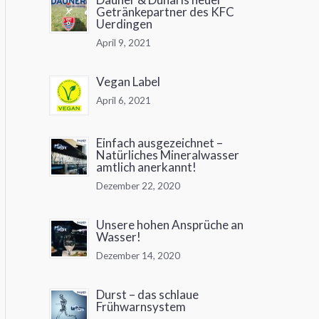
Getränkepartner des KFC
Uerdingen
April 9, 2021
Vegan Label
April 6, 2021
Einfach ausgezeichnet –
Natürliches Mineralwasser
amtlich anerkannt!
Dezember 22, 2020
Unsere hohen Ansprüche an
Wasser!
Dezember 14, 2020
Durst – das schlaue
Frühwarnsystem