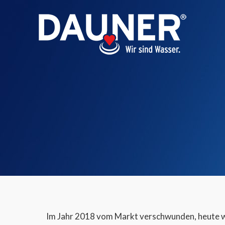
Im Jahr 2018 vom Markt verschwunden, heute 