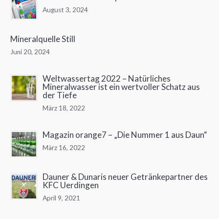
August 3, 2024
Mineralquelle Still
Juni 20, 2024
Weltwassertag 2022 – Natürliches
Mineralwasser ist ein wertvoller Schatz aus
der Tiefe
März 18, 2022
Magazin orange7 – „Die Nummer 1 aus Daun“
März 16, 2022
Dauner & Dunaris neuer Getränkepartner des
KFC Uerdingen
April 9, 2021