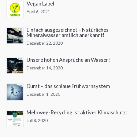
Vegan Label
April 6, 2021
Einfach ausgezeichnet – Natürliches
Mineralwasser amtlich anerkannt!
Dezember 22, 2020
Unsere hohen Ansprüche an Wasser!
Dezember 14, 2020
Durst – das schlaue Frühwarnsystem
Dezember 1, 2020
Mehrweg-Recycling ist aktiver Klimaschutz:
Juli 8, 2020