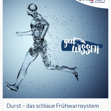
Durst – das schlaue Frühwarnsystem