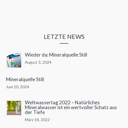
Klimaschutz:
LETZTE NEWS
Wieder da: Mineralquelle Still
August 3, 2024
Mineralquelle Still
Juni 20, 2024
Weltwassertag 2022 – Natürliches
Mineralwasser ist ein wertvoller Schatz aus
der Tiefe
März 18, 2022