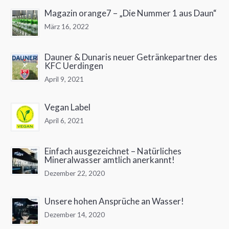
Magazin orange7 – „Die Nummer 1 aus Daun“
März 16, 2022
Dauner & Dunaris neuer Getränkepartner des
KFC Uerdingen
April 9, 2021
Vegan Label
April 6, 2021
Einfach ausgezeichnet – Natürliches
Mineralwasser amtlich anerkannt!
Dezember 22, 2020
Unsere hohen Ansprüche an Wasser!
Dezember 14, 2020