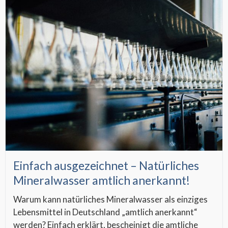
Einfach ausgezeichnet – Natürliches
Mineralwasser amtlich anerkannt!
Warum kann natürliches Mineralwasser als einziges
Lebensmittel in Deutschland „amtlich anerkannt“
werden? Einfach erklärt, bescheinigt die amtliche