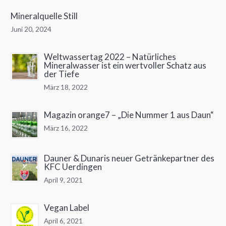
Mineralquelle Still
Juni 20, 2024
Weltwassertag 2022 – Natürliches
Mineralwasser ist ein wertvoller Schatz aus
der Tiefe
März 18, 2022
Magazin orange7 – „Die Nummer 1 aus Daun“
März 16, 2022
Dauner & Dunaris neuer Getränkepartner des
KFC Uerdingen
April 9, 2021
Vegan Label
April 6, 2021