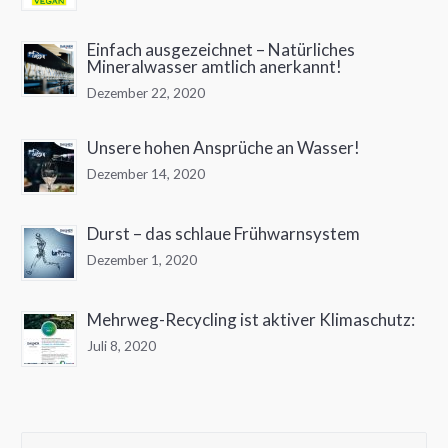
Einfach ausgezeichnet – Natürliches
Mineralwasser amtlich anerkannt!
Dezember 22, 2020
Unsere hohen Ansprüche an Wasser!
Dezember 14, 2020
Durst – das schlaue Frühwarnsystem
Dezember 1, 2020
Mehrweg-Recycling ist aktiver Klimaschutz:
Juli 8, 2020
S