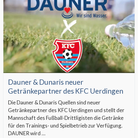
Dauner & Dunaris neuer
Getränkepartner des KFC Uerdingen
Die Dauner & Dunaris Quellen sind neuer
Getränkepartner des KFC Uerdingen und stellt der
Mannschaft des Fußball-Drittligisten die Getränke
für den Trainings- und Spielbetrieb zur Verfügung.
DAUNER wird …