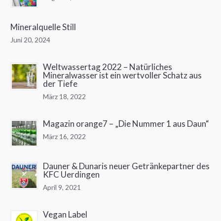
Mineralquelle Still
Juni 20, 2024
Weltwassertag 2022 – Natürliches
Mineralwasser ist ein wertvoller Schatz aus
der Tiefe
März 18, 2022
Magazin orange7 – „Die Nummer 1 aus Daun“
März 16, 2022
Dauner & Dunaris neuer Getränkepartner des
KFC Uerdingen
April 9, 2021
Vegan Label