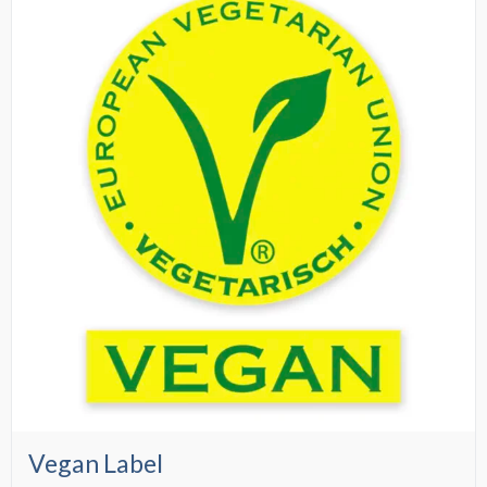
Vegan Label