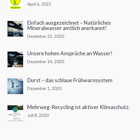
April 6, 2021
Einfach ausgezeichnet – Natürliches
Mineralwasser amtlich anerkannt!
Dezember 22, 2020
Unsere hohen Ansprüche an Wasser!
Dezember 14, 2020
Durst – das schlaue Frühwarnsystem
Dezember 1, 2020
Mehrweg-Recycling ist aktiver Klimaschutz:
Juli 8, 2020