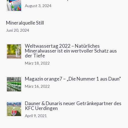
August 3, 2024
Mineralquelle Still
Juni 20, 2024
Weltwassertag 2022 – Natürliches
Mineralwasser ist ein wertvoller Schatz aus
der Tiefe
März 18, 2022
Magazin orange7 – „Die Nummer 1 aus Daun“
März 16, 2022
Dauner & Dunaris neuer Getränkepartner des
KFC Uerdingen
April 9, 2021