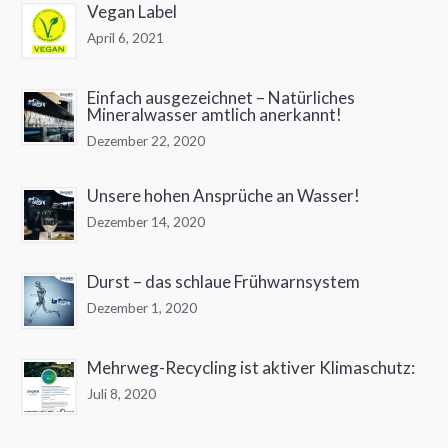
Vegan Label
April 6, 2021
Einfach ausgezeichnet – Natürliches
Mineralwasser amtlich anerkannt!
Dezember 22, 2020
Unsere hohen Ansprüche an Wasser!
Dezember 14, 2020
Durst – das schlaue Frühwarnsystem
Dezember 1, 2020
Mehrweg-Recycling ist aktiver Klimaschutz:
Juli 8, 2020