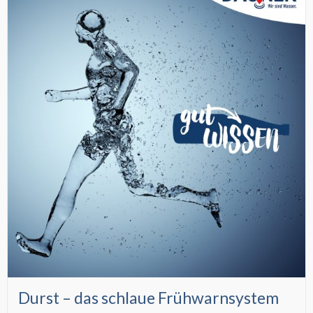
Durst – das schlaue Frühwarnsystem