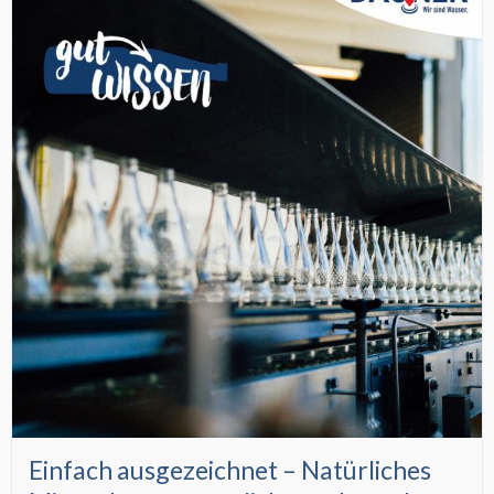
Einfach ausgezeichnet – Natürliches