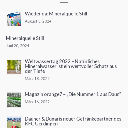
Wieder da: Mineralquelle Still
August 3, 2024
Mineralquelle Still
Juni 20, 2024
Weltwassertag 2022 – Natürliches
Mineralwasser ist ein wertvoller Schatz aus
der Tiefe
März 18, 2022
Magazin orange7 – „Die Nummer 1 aus Daun“
März 16, 2022
Dauner & Dunaris neuer Getränkepartner des
KFC Uerdingen