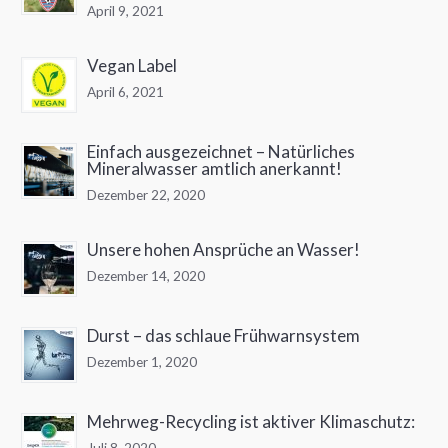
April 9, 2021
Vegan Label
April 6, 2021
Einfach ausgezeichnet – Natürliches
Mineralwasser amtlich anerkannt!
Dezember 22, 2020
Unsere hohen Ansprüche an Wasser!
Dezember 14, 2020
Durst – das schlaue Frühwarnsystem
Dezember 1, 2020
Mehrweg-Recycling ist aktiver Klimaschutz:
Juli 8, 2020