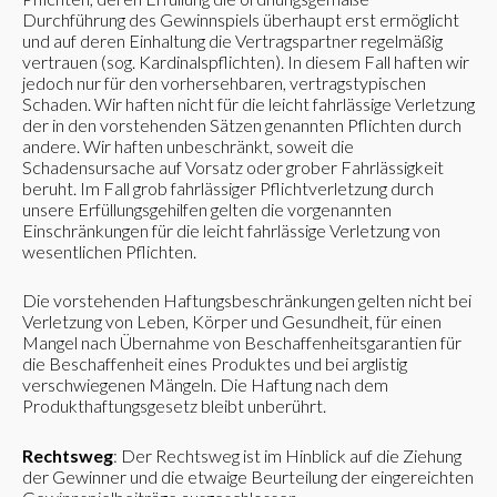
Durchführung des Gewinnspiels überhaupt erst ermöglicht
und auf deren Einhaltung die Vertragspartner regelmäßig
vertrauen (sog. Kardinalspflichten). In diesem Fall haften wir
jedoch nur für den vorhersehbaren, vertragstypischen
Schaden. Wir haften nicht für die leicht fahrlässige Verletzung
der in den vorstehenden Sätzen genannten Pflichten durch
andere. Wir haften unbeschränkt, soweit die
Schadensursache auf Vorsatz oder grober Fahrlässigkeit
beruht. Im Fall grob fahrlässiger Pflichtverletzung durch
unsere Erfüllungsgehilfen gelten die vorgenannten
Einschränkungen für die leicht fahrlässige Verletzung von
wesentlichen Pflichten.
Die vorstehenden Haftungsbeschränkungen gelten nicht bei
Verletzung von Leben, Körper und Gesundheit, für einen
Mangel nach Übernahme von Beschaffenheitsgarantien für
die Beschaffenheit eines Produktes und bei arglistig
verschwiegenen Mängeln. Die Haftung nach dem
Produkthaftungsgesetz bleibt unberührt.
Rechtsweg
: Der Rechtsweg ist im Hinblick auf die Ziehung
der Gewinner und die etwaige Beurteilung der eingereichten