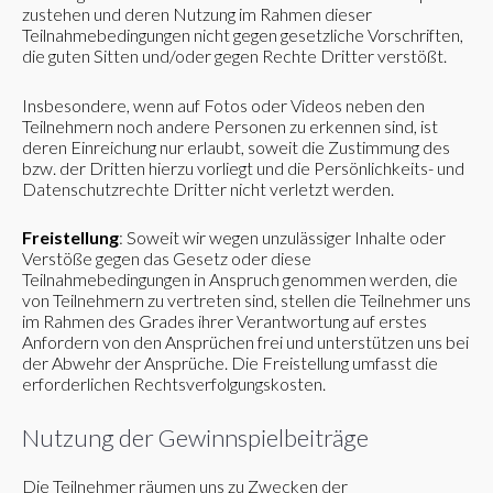
zustehen und deren Nutzung im Rahmen dieser
Teilnahmebedingungen nicht gegen gesetzliche Vorschriften,
die guten Sitten und/oder gegen Rechte Dritter verstößt.
Insbesondere, wenn auf Fotos oder Videos neben den
Teilnehmern noch andere Personen zu erkennen sind, ist
deren Einreichung nur erlaubt, soweit die Zustimmung des
bzw. der Dritten hierzu vorliegt und die Persönlichkeits- und
Datenschutzrechte Dritter nicht verletzt werden.
Freistellung
: Soweit wir wegen unzulässiger Inhalte oder
Verstöße gegen das Gesetz oder diese
Teilnahmebedingungen in Anspruch genommen werden, die
von Teilnehmern zu vertreten sind, stellen die Teilnehmer uns
im Rahmen des Grades ihrer Verantwortung auf erstes
Anfordern von den Ansprüchen frei und unterstützen uns bei
der Abwehr der Ansprüche. Die Freistellung umfasst die
erforderlichen Rechtsverfolgungskosten.
Nutzung der Gewinnspielbeiträge
Die Teilnehmer räumen uns zu Zwecken der