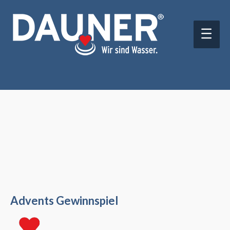
Main
Men
Advents Gewinnspiel