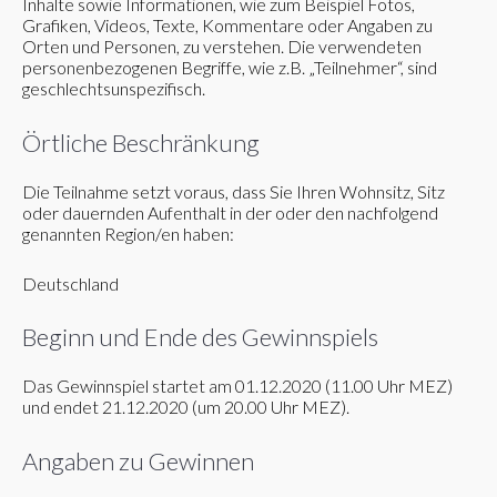
Inhalte sowie Informationen, wie zum Beispiel Fotos,
Grafiken, Videos, Texte, Kommentare oder Angaben zu
Orten und Personen, zu verstehen. Die verwendeten
personenbezogenen Begriffe, wie z.B. „Teilnehmer“, sind
geschlechtsunspezifisch.
Örtliche Beschränkung
Die Teilnahme setzt voraus, dass Sie Ihren Wohnsitz, Sitz
oder dauernden Aufenthalt in der oder den nachfolgend
genannten Region/en haben:
Deutschland
Beginn und Ende des Gewinnspiels
Das Gewinnspiel startet am 01.12.2020 (11.00 Uhr MEZ)
und endet 21.12.2020 (um 20.00 Uhr MEZ).
Angaben zu Gewinnen