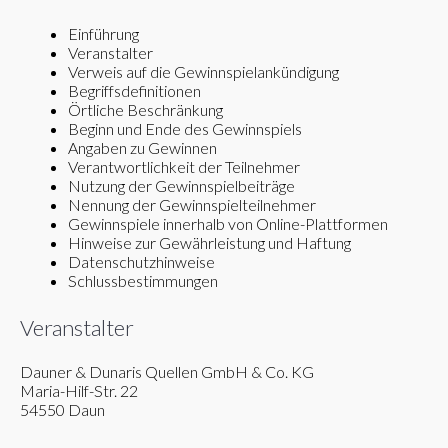
Einführung
Veranstalter
Verweis auf die Gewinnspielankündigung
Begriffsdefinitionen
Örtliche Beschränkung
Beginn und Ende des Gewinnspiels
Angaben zu Gewinnen
Verantwortlichkeit der Teilnehmer
Nutzung der Gewinnspielbeiträge
Nennung der Gewinnspielteilnehmer
Gewinnspiele innerhalb von Online-Plattformen
Hinweise zur Gewährleistung und Haftung
Datenschutzhinweise
Schlussbestimmungen
Veranstalter
Dauner & Dunaris Quellen GmbH & Co. KG
Maria-Hilf-Str. 22
54550 Daun